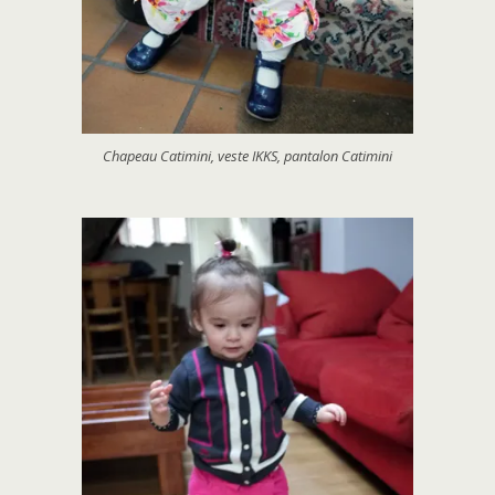
Chapeau Catimini, veste IKKS, pantalon Catimini