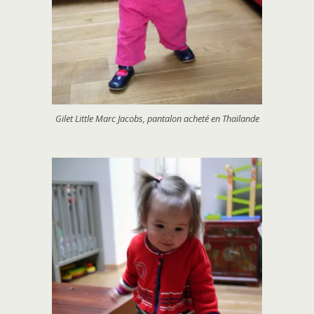
Gilet Little Marc Jacobs, pantalon acheté en Thaïlande