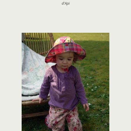
d'Api