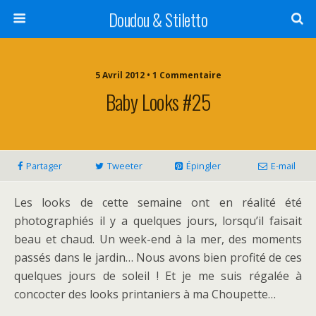
Doudou & Stiletto
5 Avril 2012 • 1 Commentaire
Baby Looks #25
Partager
Tweeter
Épingler
E-mail
Les looks de cette semaine ont en réalité été
photographiés il y a quelques jours, lorsqu’il faisait
beau et chaud. Un week-end à la mer, des moments
passés dans le jardin… Nous avons bien profité de ces
quelques jours de soleil ! Et je me suis régalée à
concocter des looks printaniers à ma Choupette…