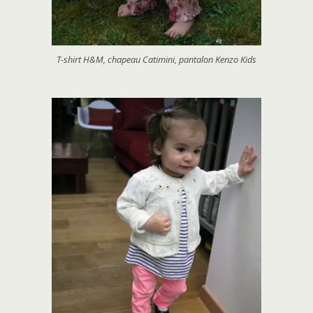
T-shirt H&M, chapeau Catimini, pantalon Kenzo Kids