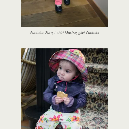
Pantalon Zara, t-shirt Marèse, gilet Catimini