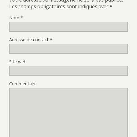
Les champs obligatoires sont indiqués avec
*
Nom
*
Adresse de contact
*
Site web
Commentaire