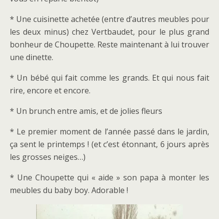
* Une cuisinette achetée (entre d’autres meubles pour
les deux minus) chez Vertbaudet, pour le plus grand
bonheur de Choupette. Reste maintenant à lui trouver
une dinette.
* Un bébé qui fait comme les grands. Et qui nous fait
rire, encore et encore.
* Un brunch entre amis, et de jolies fleurs
* Le premier moment de l’année passé dans le jardin,
ça sent le printemps ! (et c’est étonnant, 6 jours après
les grosses neiges…)
* Une Choupette qui « aide » son papa à monter les
meubles du baby boy. Adorable !