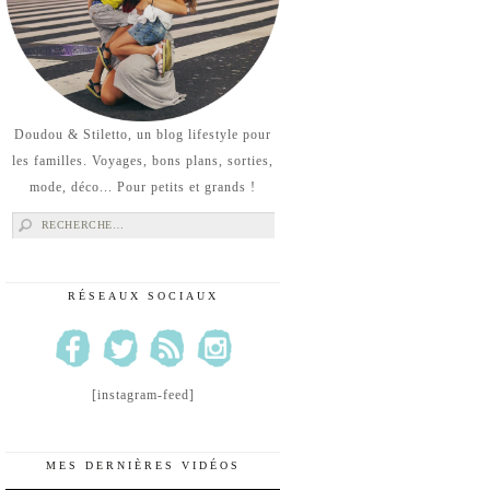
Doudou & Stiletto, un blog lifestyle pour
les familles. Voyages, bons plans, sorties,
mode, déco... Pour petits et grands !
Rechercher :
RÉSEAUX SOCIAUX
[instagram-feed]
MES DERNIÈRES VIDÉOS