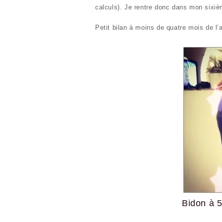
calculs). Je rentre donc dans mon sixi
Petit bilan à moins de quatre mois de l
Bidon à 5