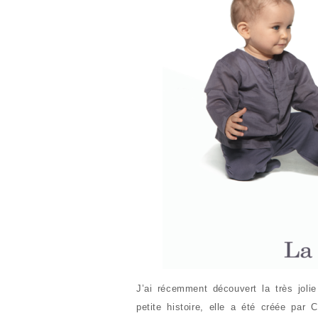
J’ai récemment découvert la très jol
petite histoire, elle a été créée par C