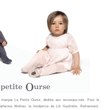
ie marque La Petite Ourse, dédiée aux nouveaux-nés. Pour la
atherine Wollner, la fondatrice de Lili Gaufrette. Rafinement,