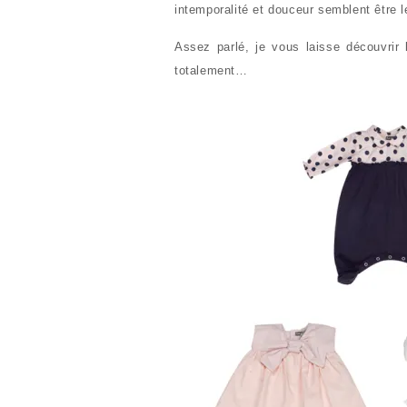
intemporalité et douceur semblent être 
Assez parlé, je vous laisse découvrir
totalement…