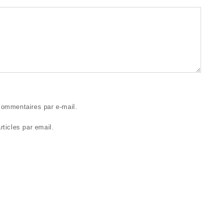
ommentaires par e-mail.
ticles par email.