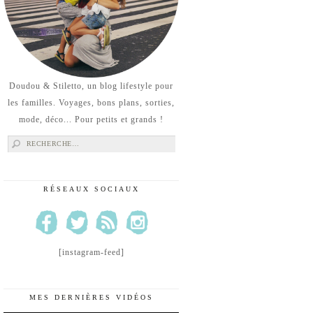
Doudou & Stiletto, un blog lifestyle pour
les familles. Voyages, bons plans, sorties,
mode, déco... Pour petits et grands !
Rechercher :
RÉSEAUX SOCIAUX
[instagram-feed]
MES DERNIÈRES VIDÉOS