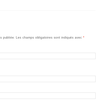
s publiée.
Les champs obligatoires sont indiqués avec
*