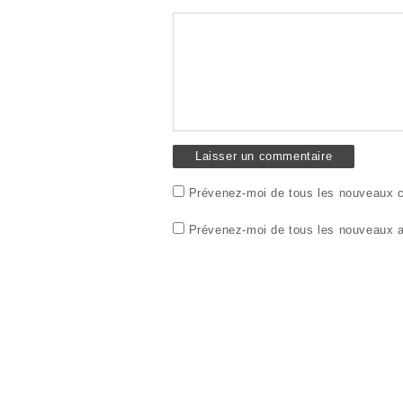
Prévenez-moi de tous les nouveaux c
Prévenez-moi de tous les nouveaux ar