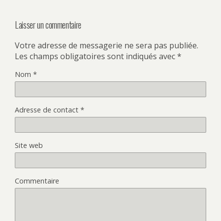
Laisser un commentaire
Votre adresse de messagerie ne sera pas publiée.
Les champs obligatoires sont indiqués avec
*
Nom
*
Adresse de contact
*
Site web
Commentaire