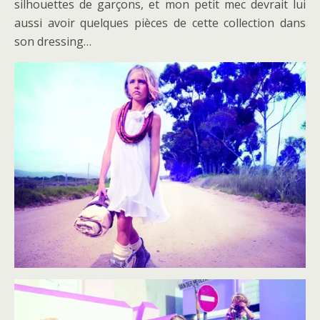
silhouettes de garçons, et mon petit mec devrait lui
aussi avoir quelques pièces de cette collection dans
son dressing…