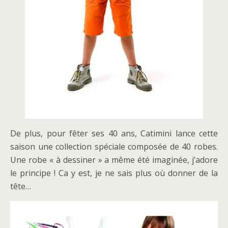
De plus, pour fêter ses 40 ans, Catimini lance cette
saison une collection spéciale composée de 40 robes.
Une robe « à dessiner » a même été imaginée, j’adore
le principe ! Ca y est, je ne sais plus où donner de la
tête…