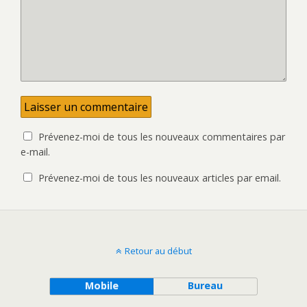
Prévenez-moi de tous les nouveaux commentaires par
e-mail.
Prévenez-moi de tous les nouveaux articles par email.
Retour au début
Mobile
Bureau