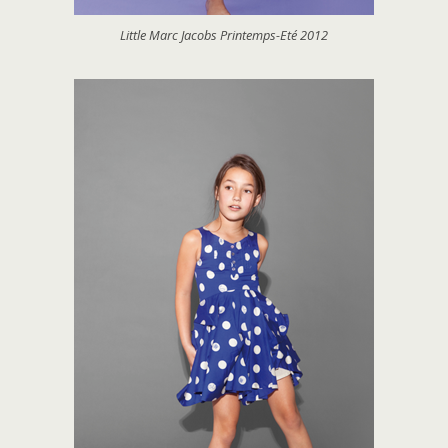
Little Marc Jacobs Printemps-Eté 2012