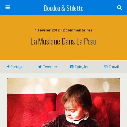
Doudou & Stiletto
1 Février 2012 • 2 Commentaires
La Musique Dans La Peau
Partager
Tweeter
Épingler
E-mail