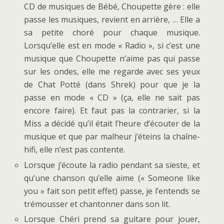
CD de musiques de Bébé, Choupette gère : elle
passe les musiques, revient en arrière, … Elle a
sa petite choré pour chaque musique.
Lorsqu’elle est en mode « Radio », si c’est une
musique que Choupette n’aime pas qui passe
sur les ondes, elle me regarde avec ses yeux
de Chat Potté (dans Shrek) pour que je la
passe en mode « CD » (ça, elle ne sait pas
encore faire). Et faut pas la contrarier, si la
Miss a décidé qu’il était l’heure d’écouter de la
musique et que par malheur j’éteins la chaîne-
hifi, elle n’est pas contente.
Lorsque j’écoute la radio pendant sa sieste, et
qu’une chanson qu’elle aime (« Someone like
you » fait son petit effet) passe, je l’entends se
trémousser et chantonner dans son lit.
Lorsque Chéri prend sa guitare pour jouer,