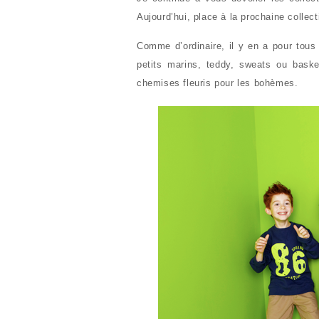
Aujourd’hui, place à la prochaine colle
Comme d’ordinaire, il y en a pour tou
petits marins, teddy, sweats ou bask
chemises fleuris pour les bohèmes.