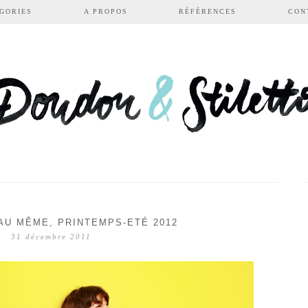
GORIES
A PROPOS
RÉFÉRENCES
CON
AU MÊME, PRINTEMPS-ETÉ 2012
31 décembre 2011