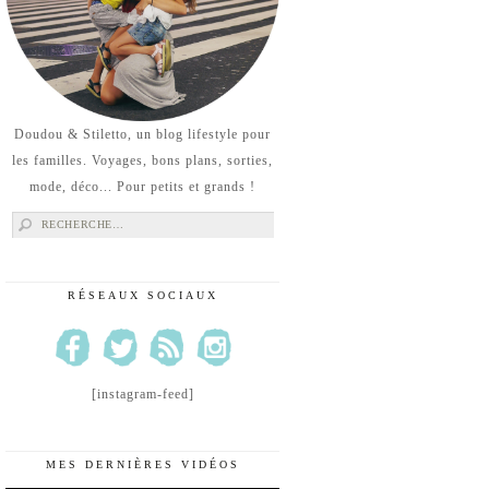
Doudou & Stiletto, un blog lifestyle pour
les familles. Voyages, bons plans, sorties,
mode, déco... Pour petits et grands !
Rechercher :
RÉSEAUX SOCIAUX
[instagram-feed]
MES DERNIÈRES VIDÉOS