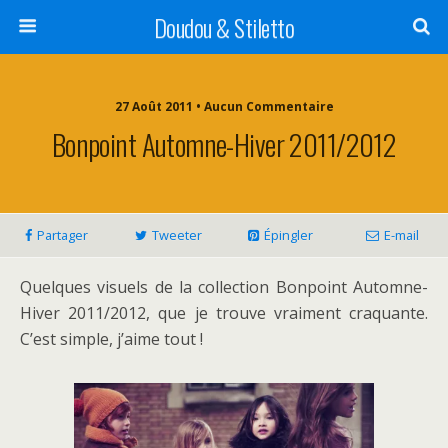
Doudou & Stiletto
27 Août 2011 • Aucun Commentaire
Bonpoint Automne-Hiver 2011/2012
Partager
Tweeter
Épingler
E-mail
Quelques visuels de la collection Bonpoint Automne-
Hiver 2011/2012, que je trouve vraiment craquante.
C’est simple, j’aime tout !