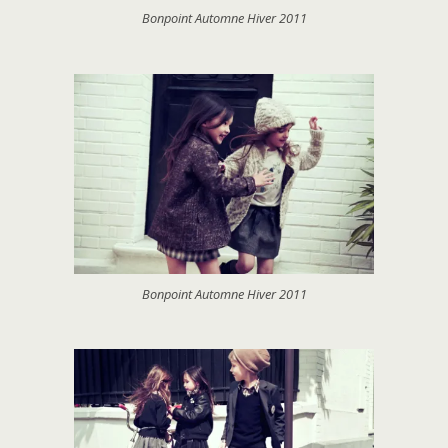
Bonpoint Automne Hiver 2011
Bonpoint Automne Hiver 2011