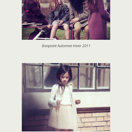
Bonpoint Automne Hiver 2011