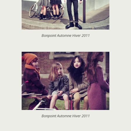
Bonpoint Automne Hiver 2011
Bonpoint Automne Hiver 2011