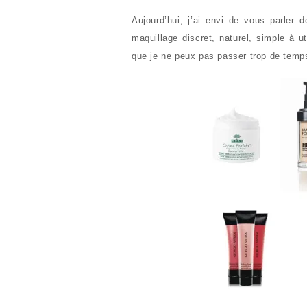
Aujourd’hui, j’ai envi de vous parler 
maquillage discret, naturel, simple à u
que je ne peux pas passer trop de temp