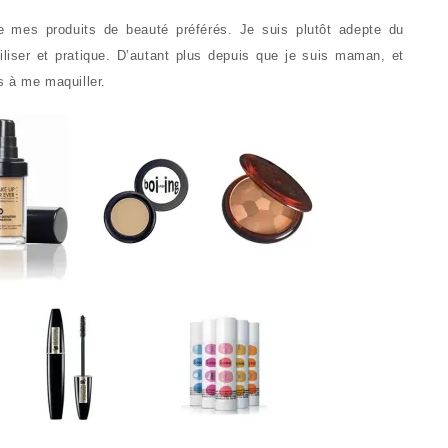
de mes produits de beauté préférés. Je suis plutôt adepte du
tiliser et pratique. D’autant plus depuis que je suis maman, et
s à me maquiller.