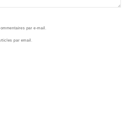
ommentaires par e-mail.
ticles par email.