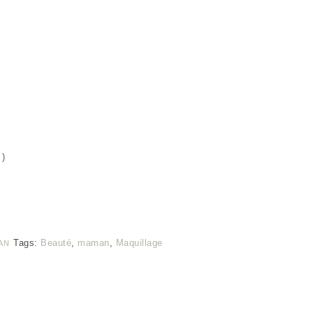
 )
Tags:
Beauté
,
maman
,
Maquillage
AN