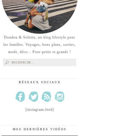
Doudou & Stiletto, un blog lifestyle pour
les familles. Voyages, bons plans, sorties,
mode, déco... Pour petits et grands !
Rechercher :
RÉSEAUX SOCIAUX
[instagram-feed]
MES DERNIÈRES VIDÉOS