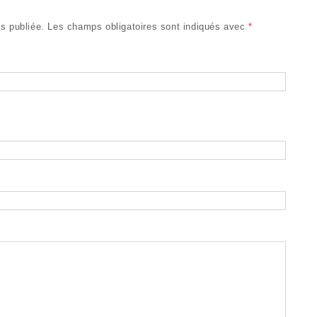
s publiée.
Les champs obligatoires sont indiqués avec
*