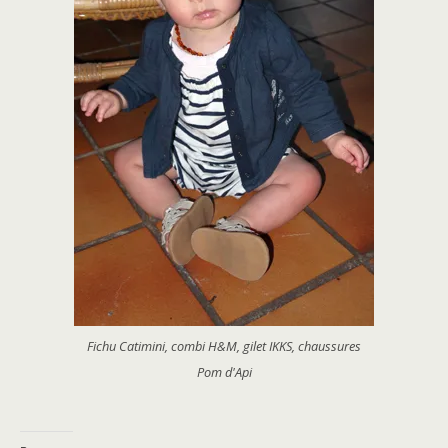
Fichu Catimini, combi H&M, gilet IKKS, chaussures
Pom d'Api