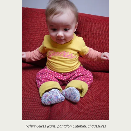
T-shirt Guess Jeans, pantalon Catimini, chaussures