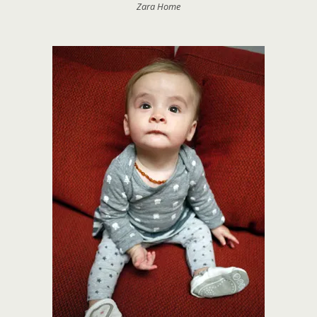
Zara Home