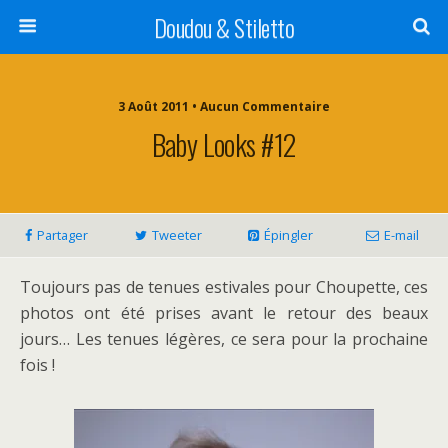
Doudou & Stiletto
3 Août 2011 • Aucun Commentaire
Baby Looks #12
Partager
Tweeter
Épingler
E-mail
Toujours pas de tenues estivales pour Choupette, ces
photos ont été prises avant le retour des beaux
jours… Les tenues légères, ce sera pour la prochaine
fois !