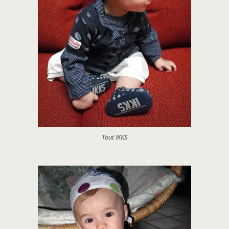
Tout IKKS