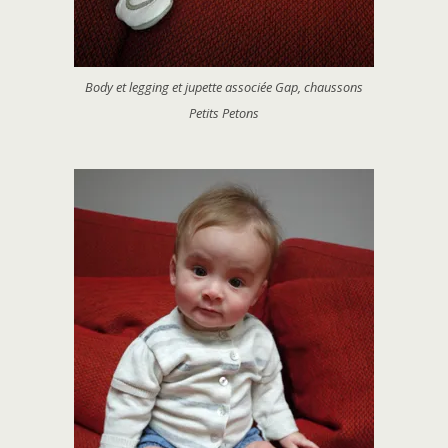
Body et legging et jupette associée Gap, chaussons
Petits Petons