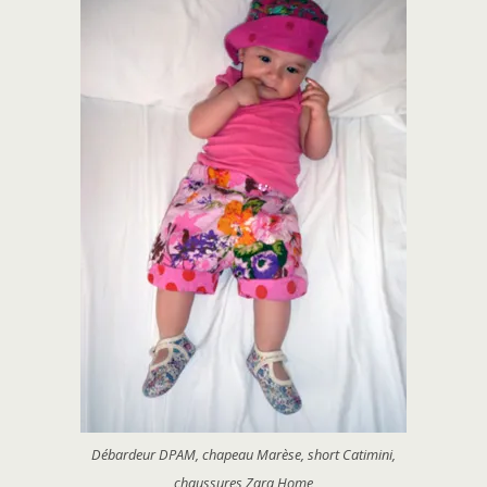
Débardeur DPAM, chapeau Marèse, short Catimini,
chaussures Zara Home