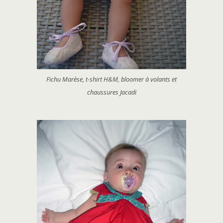
Fichu Marèse, t-shirt H&M, bloomer à volants et
chaussures Jacadi