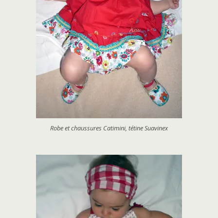
Robe et chaussures Catimini, tétine Suavinex