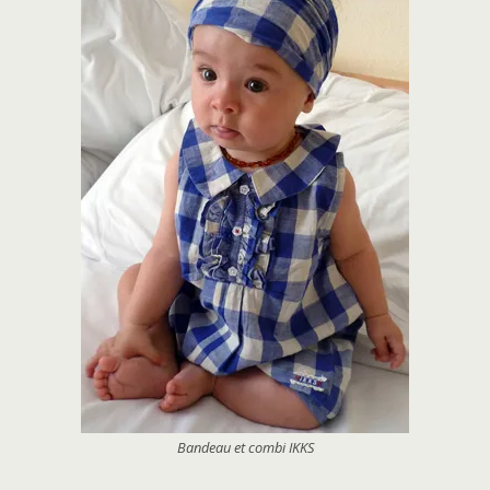
Bandeau et combi IKKS