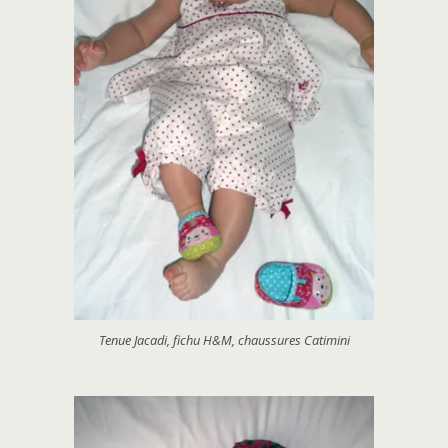
Tenue Jacadi, fichu H&M, chaussures Catimini