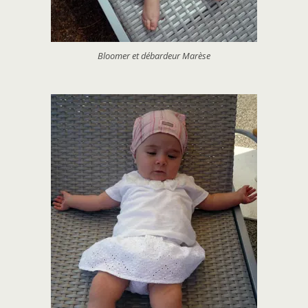
Bloomer et débardeur Marèse