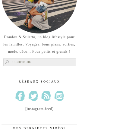
Doudou & Stiletto, un blog lifestyle pour
les familles. Voyages, bons plans, sorties,
mode, déco... Pour petits et grands !
Rechercher :
RÉSEAUX SOCIAUX
[instagram-feed]
MES DERNIÈRES VIDÉOS