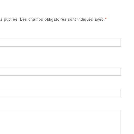
s publiée.
Les champs obligatoires sont indiqués avec
*