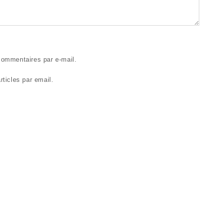
ommentaires par e-mail.
ticles par email.