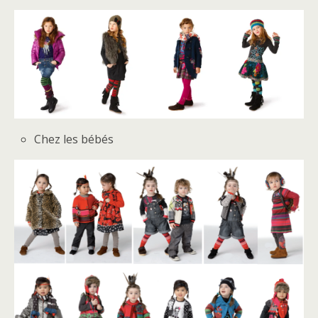
Chez les bébés