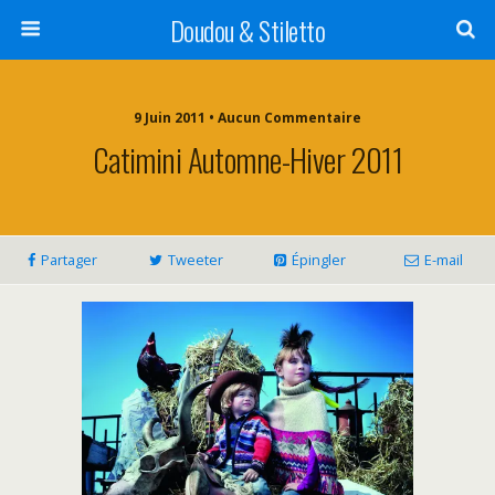
Doudou & Stiletto
9 Juin 2011 • Aucun Commentaire
Catimini Automne-Hiver 2011
Partager
Tweeter
Épingler
E-mail