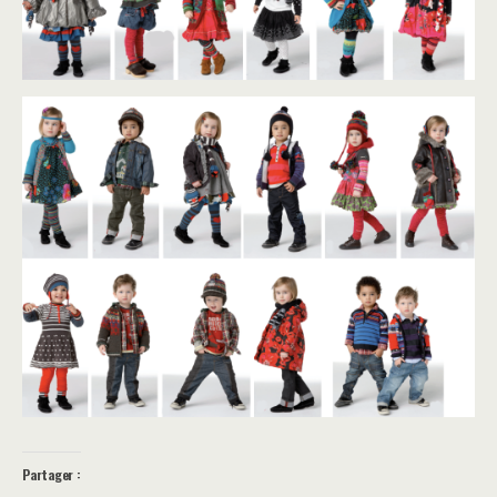
Partager :