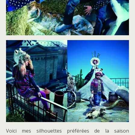
Voici mes silhouettes préférées de la saison