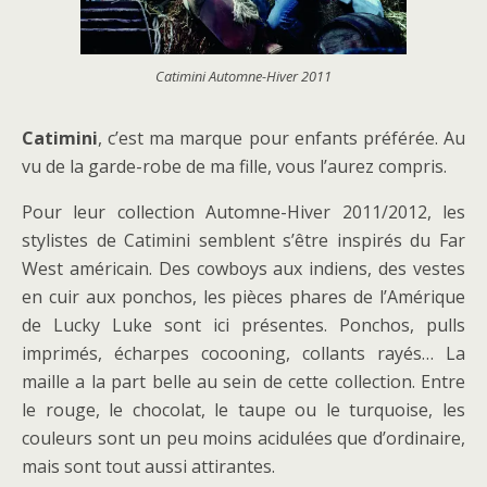
Catimini Automne-Hiver 2011
Catimini
, c’est ma marque pour enfants préférée. Au
vu de la garde-robe de ma fille, vous l’aurez compris.
Pour leur collection Automne-Hiver 2011/2012, les
stylistes de Catimini semblent s’être inspirés du Far
West américain. Des cowboys aux indiens, des vestes
en cuir aux ponchos, les pièces phares de l’Amérique
de Lucky Luke sont ici présentes. Ponchos, pulls
imprimés, écharpes cocooning, collants rayés… La
maille a la part belle au sein de cette collection. Entre
le rouge, le chocolat, le taupe ou le turquoise, les
couleurs sont un peu moins acidulées que d’ordinaire,
mais sont tout aussi attirantes.