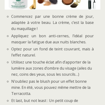
Commencez par une bonne crème de jour,
adaptée à votre beau. La crème, c’est la base
du maquillage !
Appliquez un bon anti-cernes, l’idéal pour
masquer la fatigue due aux nuits blanches.
Optez pour un fond de teint couvrant, mais à
l’effet naturel.
Utilisez une touche éclat afin d’apporter de la
lumière aux zones d’ombre du visage (ailes du
nez, coins des yeux, sous les sourcils…)
N’oubliez pas le blush pour un effet bonne
mine. En été, vous pouvez même mettre de la
Terracotta.
Et last, but not least : Un petit coup de