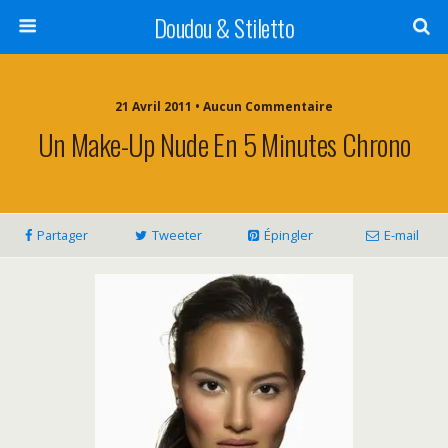
Doudou & Stiletto
21 Avril 2011 • Aucun Commentaire
Un Make-Up Nude En 5 Minutes Chrono
Partager
Tweeter
Épingler
E-mail