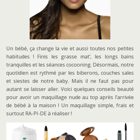
Un bébé, ça change la vie et aussi toutes nos petites
habitudes ! Finis les grasse mat’, les longs bains
tranquilles et les séances cocooning. Désormais, notre
quotidien est rythmé par les biberons, couches sales
et siestes de notre baby. Mais il ne faut pas pour
autant se laisser aller. Voici quelques conseils beauté
pour avoir un maquillage nude au top après l’arrivée
de bébé à la maison ! Un maquillage simple, frais et
surtout RA-PI-DE à réaliser !