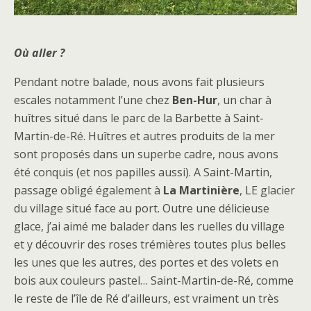
Où aller ?
Pendant notre balade, nous avons fait plusieurs
escales notamment l’une chez
Ben-Hur
, un char à
huîtres situé dans le parc de la Barbette à Saint-
Martin-de-Ré. Huîtres et autres produits de la mer
sont proposés dans un superbe cadre, nous avons
été conquis (et nos papilles aussi). A Saint-Martin,
passage obligé également à
La Martinière
, LE glacier
du village situé face au port. Outre une délicieuse
glace, j’ai aimé me balader dans les ruelles du village
et y découvrir des roses trémières toutes plus belles
les unes que les autres, des portes et des volets en
bois aux couleurs pastel… Saint-Martin-de-Ré, comme
le reste de l’île de Ré d’ailleurs, est vraiment un très