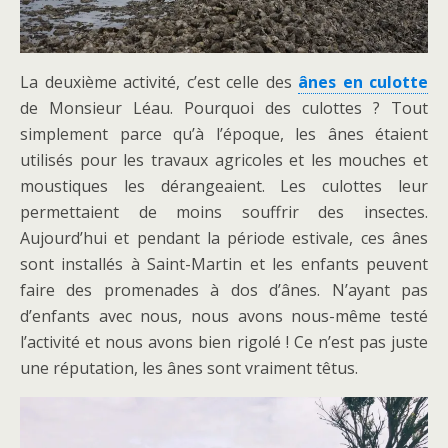
La deuxième activité, c’est celle des
ânes en culotte
de Monsieur Léau. Pourquoi des culottes ? Tout
simplement parce qu’à l’époque, les ânes étaient
utilisés pour les travaux agricoles et les mouches et
moustiques les dérangeaient. Les culottes leur
permettaient de moins souffrir des insectes.
Aujourd’hui et pendant la période estivale, ces ânes
sont installés à Saint-Martin et les enfants peuvent
faire des promenades à dos d’ânes. N’ayant pas
d’enfants avec nous, nous avons nous-même testé
l’activité et nous avons bien rigolé ! Ce n’est pas juste
une réputation, les ânes sont vraiment têtus.