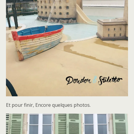
Et pour finir, Encore quelques photos.