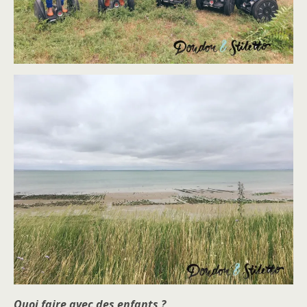
Quoi faire avec des enfants ?