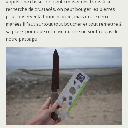
appris une chose : on peut creuser des trous à la
recherche de crustacés, on peut bouger les pierres
pour observer la faune marine, mais entre deux
marées il faut surtout tout boucher et tout remettre à
sa place, pour que cette vie marine ne souffre pas de
notre passage.