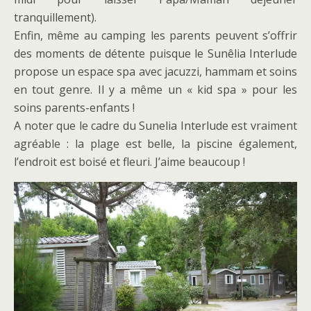
tranquillement).
Enfin, même au camping les parents peuvent s’offrir
des moments de détente puisque le Sunêlia Interlude
propose un espace spa avec jacuzzi, hammam et soins
en tout genre. Il y a même un « kid spa » pour les
soins parents-enfants !
A noter que le cadre du Sunelia Interlude est vraiment
agréable : la plage est belle, la piscine également,
l’endroit est boisé et fleuri. J’aime beaucoup !