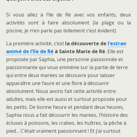
Si vous allez à l’île de Ré avec vos enfants, deux
activités sont à faire absolument (la plage ou la
piscine, je n’en parle pas tellement c’est évident).
La première activité, c’est
la découverte de
l’estran
animé de l’île de Ré
à Sainte Marie de Ré
. Elle est
proposée par Saphia, une personne passionnée et
passionnante qui vous emmène sur la partie de terre
qui entre deux marées se découvre pour laisser
apparaître une faure et une flore à découvrir
absolument. Nous avons fait cette activité entre
adultes, mais elle est aussi et surtout proposée pour
les petits. De bonne heure et pendant deux heures,
Saphia nous a fait découvrir les marées, l’histoire des
écluses à poissons, les crabes, les huîtres, la pêche à
pied… C’était vraiment passionnant ! Et j’ai surtout