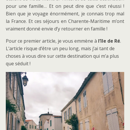
pour une famille… Et on peut dire que c’est réussi !
Bien que je voyage énormément, je connais trop mal
la France. Et ces séjours en Charente-Maritime m’ont
vraiment donné envie d’y retourner en famille !
Pour ce premier article, je vous emmène à
l’île de Ré
.
L’article risque d’être un peu long, mais j’ai tant de
choses à vous dire sur cette destination qui m’a plus
que séduit !