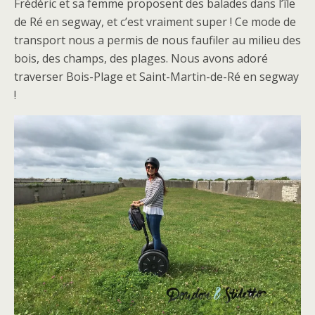
Frédéric et sa femme proposent des balades dans l’île
de Ré en segway, et c’est vraiment super ! Ce mode de
transport nous a permis de nous faufiler au milieu des
bois, des champs, des plages. Nous avons adoré
traverser Bois-Plage et Saint-Martin-de-Ré en segway
!