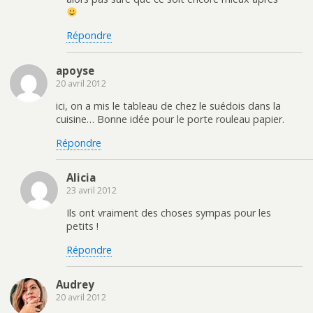
Répondre
apoyse
20 avril 2012
ici, on a mis le tableau de chez le suédois dans la
cuisine… Bonne idée pour le porte rouleau papier.
Répondre
Alicia
23 avril 2012
Ils ont vraiment des choses sympas pour les
petits !
Répondre
Audrey
20 avril 2012