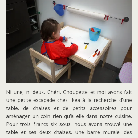
Ni une, ni deux, Chéri, Choupette et moi avons fait
une petite escapade chez Ikea à la recherche d’une
table, de chaises et de petits accessoires pour
aménager un coin rien qu’à elle dans notre cuisine.
Pour trois francs six sous, nous avons trouvé une
table et ses deux chaises, une barre murale, des