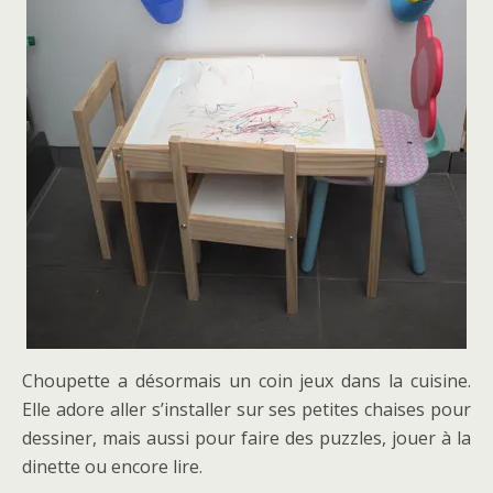
Choupette a désormais un coin jeux dans la cuisine.
Elle adore aller s’installer sur ses petites chaises pour
dessiner, mais aussi pour faire des puzzles, jouer à la
dinette ou encore lire.