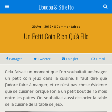
Doudou & Stiletto
20 Avril 2012 • 8 Commentaires
Un Petit Coin Rien Qu’à Elle
Partager
Tweeter
Épingler
E-mail
Cela faisait un moment que l’on souhaitait aménager
un petit coin jeux dans la cuisine. Il faut dire que
j’adore faire à manger, et ce n’est pas chose évidente
que de cuisiner lorsque l’on a un petit bout de 16 mois
entre les pattes. On souhaitait aussi dissocier la table
de la cuisine de la table de jeux.