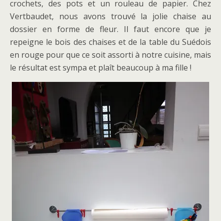
crochets, des pots et un rouleau de papier. Chez
Vertbaudet, nous avons trouvé la jolie chaise au
dossier en forme de fleur. Il faut encore que je
repeigne le bois des chaises et de la table du Suédois
en rouge pour que ce soit assorti à notre cuisine, mais
le résultat est sympa et plaît beaucoup à ma fille !