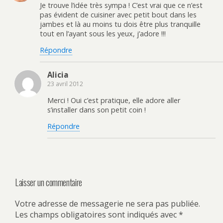
Je trouve l’idée très sympa ! C’est vrai que ce n’est
pas évident de cuisiner avec petit bout dans les
jambes et là au moins tu dois être plus tranquille
tout en l’ayant sous les yeux, j’adore !!!
Répondre
Alicia
23 avril 2012
Merci ! Oui c’est pratique, elle adore aller
s’installer dans son petit coin !
Répondre
Laisser un commentaire
Votre adresse de messagerie ne sera pas publiée.
Les champs obligatoires sont indiqués avec
*