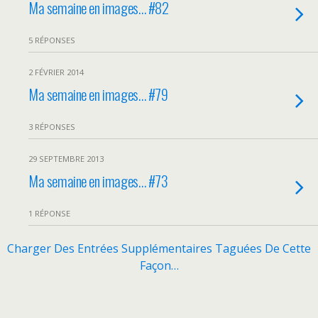
Ma semaine en images… #82
5 RÉPONSES
2 FÉVRIER 2014
Ma semaine en images… #79
3 RÉPONSES
29 SEPTEMBRE 2013
Ma semaine en images… #73
1 RÉPONSE
Charger Des Entrées Supplémentaires Taguées De Cette
Façon…